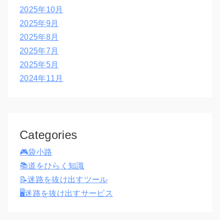
2025年10月
2025年9月
2025年8月
2025年7月
2025年5月
2024年11月
Categories
🎮袋小路
📚道をひらく知識
📝迷路を抜け出すツール
🖥️迷路を抜け出すサービス