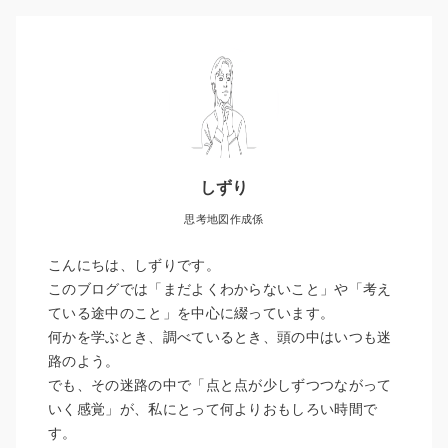
しずり
思考地図作成係
こんにちは、しずりです。
このブログでは「まだよくわからないこと」や「考え
ている途中のこと」を中心に綴っています。
何かを学ぶとき、調べているとき、頭の中はいつも迷
路のよう。
でも、その迷路の中で「点と点が少しずつつながって
いく感覚」が、私にとって何よりおもしろい時間で
す。