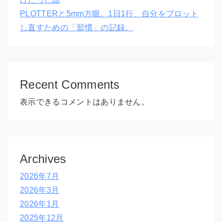
PLOTTERと5mm方眼。1日1行、自分をプロット
し直すための「習慣」の記録。
Recent Comments
表示できるコメントはありません。
Archives
2026年7月
2026年3月
2026年1月
2025年12月