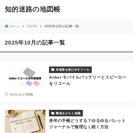
知的迷路の地図帳
ホーム
2025年
2025年10月の記事一覧
2025年10月の記事一覧
📝迷路を抜け出すツール
Anker モバイルバッテリーとスピーカー
をリコール
2025.10.23投稿
📚道をひらく知識
来年の手帳どうする？ゆるゆるバレット
ジャーナルで無理なく続く方法