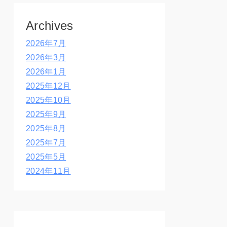
Archives
2026年7月
2026年3月
2026年1月
2025年12月
2025年10月
2025年9月
2025年8月
2025年7月
2025年5月
2024年11月