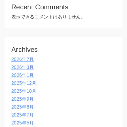
Recent Comments
表示できるコメントはありません。
Archives
2026年7月
2026年3月
2026年1月
2025年12月
2025年10月
2025年9月
2025年8月
2025年7月
2025年5月