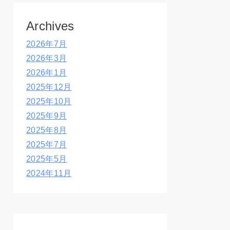
Archives
2026年7月
2026年3月
2026年1月
2025年12月
2025年10月
2025年9月
2025年8月
2025年7月
2025年5月
2024年11月