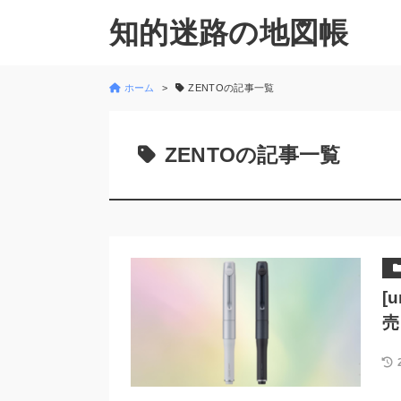
知的迷路の地図帳
ホーム
ZENTOの記事一覧
ZENTOの記事一覧
[
売